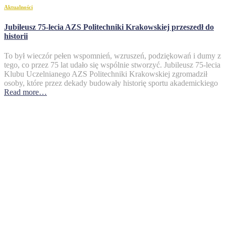
Aktualności
Jubileusz 75-lecia AZS Politechniki Krakowskiej przeszedł do
historii
To był wieczór pełen wspomnień, wzruszeń, podziękowań i dumy z
tego, co przez 75 lat udało się wspólnie stworzyć. Jubileusz 75-lecia
Klubu Uczelnianego AZS Politechniki Krakowskiej zgromadził
osoby, które przez dekady budowały historię sportu akademickiego
Read more…