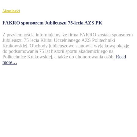
Aktualności
FAKRO sponsorem Jubileuszu 75-lecia AZS PK
Z przyjemnością informujemy, że firma FAKRO została sponsorem
Jubileuszu 75-lecia Klubu Uczelnianego AZS Politechniki
Krakowskiej. Obchody jubileuszowe stanowią wyjątkową okazję
do podsumowania 75 lat historii sportu akademickiego na
Politechnice Krakowskiej, a także do uhonorowania osób,
Read
more…