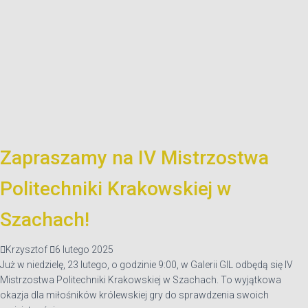
Zapraszamy na IV Mistrzostwa
Politechniki Krakowskiej w
Szachach!
Krzysztof
6 lutego 2025
Już w niedzielę, 23 lutego, o godzinie 9:00, w Galerii GIL odbędą się IV
Mistrzostwa Politechniki Krakowskiej w Szachach. To wyjątkowa
okazja dla miłośników królewskiej gry do sprawdzenia swoich