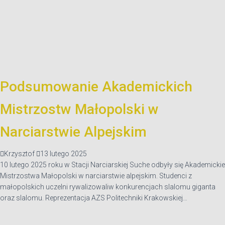
Podsumowanie Akademickich
Mistrzostw Małopolski w
Narciarstwie Alpejskim
Krzysztof
13 lutego 2025
10 lutego 2025 roku w Stacji Narciarskiej Suche odbyły się Akademickie
Mistrzostwa Małopolski w narciarstwie alpejskim. Studenci z
małopolskich uczelni rywalizowaliw konkurencjach slalomu giganta
oraz slalomu. Reprezentacja AZS Politechniki Krakowskiej…