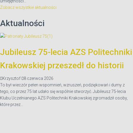
umiejętności…
Zobacz wszystkie aktualności
Aktualności
Jubileusz 75-lecia AZS Politechniki
Krakowskiej przeszedł do historii
Krzysztof
8 czerwca 2026
To był wieczór pełen wspomnień, wzruszeń, podziękowań i dumy z
tego, co przez 75 lat udało się wspólnie stworzyć. Jubileusz 75-lecia
Klubu Uczelnianego AZS Politechniki Krakowskiej zgromadził osoby,
które przez…