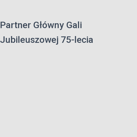
Partner Główny Gali
Jubileuszowej 75-lecia