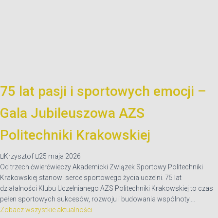
75 lat pasji i sportowych emocji –
Gala Jubileuszowa AZS
Politechniki Krakowskiej
Krzysztof
25 maja 2026
Od trzech ćwierćwieczy Akademicki Związek Sportowy Politechniki
Krakowskiej stanowi serce sportowego życia uczelni. 75 lat
działalności Klubu Uczelnianego AZS Politechniki Krakowskiej to czas
pełen sportowych sukcesów, rozwoju i budowania wspólnoty.…
Zobacz wszystkie aktualności