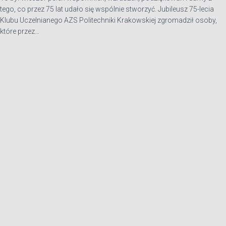
tego, co przez 75 lat udało się wspólnie stworzyć. Jubileusz 75-lecia
Klubu Uczelnianego AZS Politechniki Krakowskiej zgromadził osoby,
które przez…