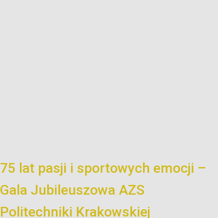
75 lat pasji i sportowych emocji –
Gala Jubileuszowa AZS
Politechniki Krakowskiej