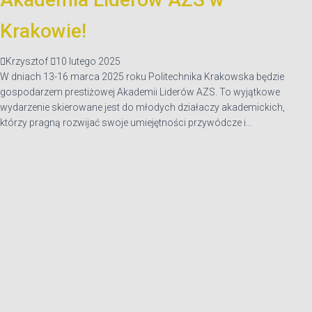
Krakowie!
Krzysztof
10 lutego 2025
W dniach 13-16 marca 2025 roku Politechnika Krakowska będzie
gospodarzem prestiżowej Akademii Liderów AZS. To wyjątkowe
wydarzenie skierowane jest do młodych działaczy akademickich,
którzy pragną rozwijać swoje umiejętności przywódcze i…