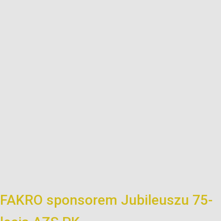
FAKRO sponsorem Jubileuszu 75-