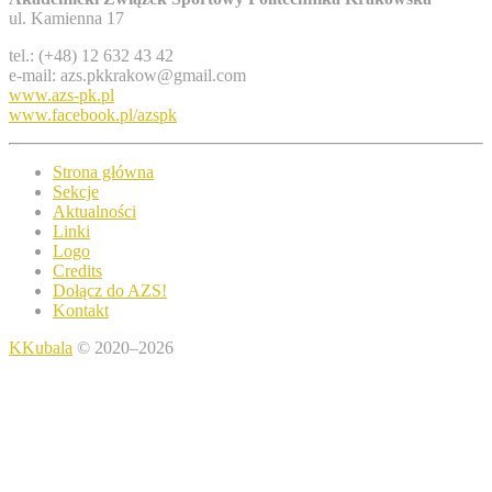
ul. Kamienna 17
tel.: (+48) 12 632 43 42
e-mail: azs.pkkrakow@gmail.com
www.azs-pk.pl
www.facebook.pl/azspk
Strona główna
Sekcje
Aktualności
Linki
Logo
Credits
Dołącz do AZS!
Kontakt
KKubala
© 2020–2026