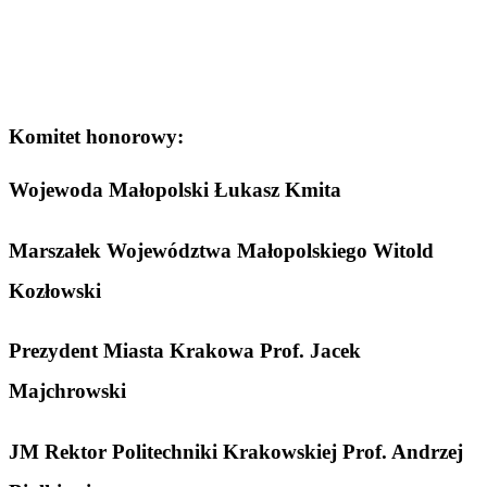
Komitet honorowy:
Wojewoda Małopolski Łukasz Kmita
Marszałek Województwa Małopolskiego Witold
Kozłowski
Prezydent Miasta Krakowa Prof. Jacek
Majchrowski
JM Rektor Politechniki Krakowskiej Prof. Andrzej