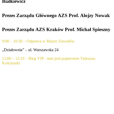
Białkiewicz
Prezes Zarządu Głównego AZS Prof. Alojzy Nowak
Prezes Zarządu AZS Kraków Prof. Michał Spieszny
9:00 – 10:30 – Odprawa w Biurze Zawodów
„Działownia” – ul. Warszawska 24
12:00 – 12:10 – Bieg VIP - start pod popiersiem Tadeusza
Kościuszki