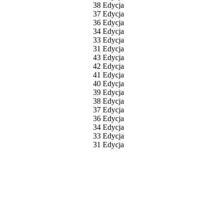
38 Edycja
37 Edycja
36 Edycja
34 Edycja
33 Edycja
31 Edycja
43 Edycja
42 Edycja
41 Edycja
40 Edycja
39 Edycja
38 Edycja
37 Edycja
36 Edycja
34 Edycja
33 Edycja
31 Edycja