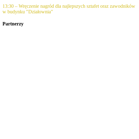
13:30 – Wręczenie nagród dla najlepszych sztafet oraz zawodników
w budynku "Działownia"
Partnerzy