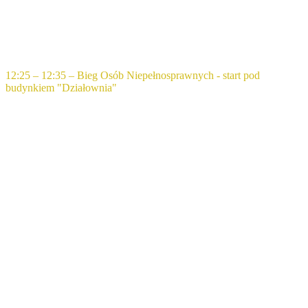
12:25 – 12:35 – Bieg Osób Niepełnosprawnych - start pod
budynkiem "Działownia"