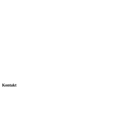
Kontakt