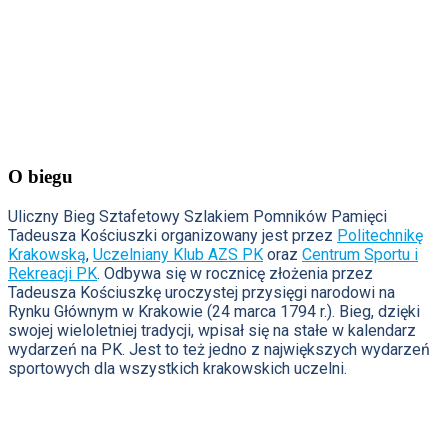
O biegu
Uliczny Bieg Sztafetowy Szlakiem Pomników Pamięci
Tadeusza Kościuszki organizowany jest przez
Politechnikę
Krakowską
,
Uczelniany Klub AZS PK
oraz
Centrum Sportu i
Rekreacji PK
. Odbywa się w rocznicę złożenia przez
Tadeusza Kościuszkę uroczystej przysięgi narodowi na
Rynku Głównym w Krakowie (24 marca 1794 r.). Bieg, dzięki
swojej wieloletniej tradycji, wpisał się na stałe w kalendarz
wydarzeń na PK. Jest to też jedno z największych wydarzeń
sportowych dla wszystkich krakowskich uczelni.