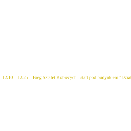
12:10 – 12:25 – Bieg Sztafet Kobiecych - start pod budynkiem "Dzi