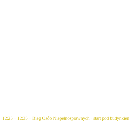
12:25 – 12:35 – Bieg Osób Niepełnosprawnych - start pod budynkie