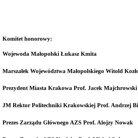
Komitet honorowy:
Wojewoda Małopolski Łukasz Kmita
Marszałek Województwa Małopolskiego Witold Kozł
Prezydent Miasta Krakowa Prof. Jacek Majchrowski
JM Rektor Politechniki Krakowskiej Prof. Andrzej Bi
Prezes Zarządu Głównego AZS Prof. Alojzy Nowak