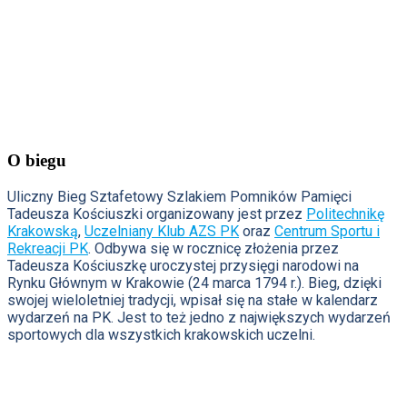
O biegu
Uliczny Bieg Sztafetowy Szlakiem Pomników Pamięci
Tadeusza Kościuszki organizowany jest przez
Politechnikę
Krakowską
,
Uczelniany Klub AZS PK
oraz
Centrum Sportu i
Rekreacji PK
. Odbywa się w rocznicę złożenia przez
Tadeusza Kościuszkę uroczystej przysięgi narodowi na
Rynku Głównym w Krakowie (24 marca 1794 r.). Bieg, dzięki
swojej wieloletniej tradycji, wpisał się na stałe w kalendarz
wydarzeń na PK. Jest to też jedno z największych wydarzeń
sportowych dla wszystkich krakowskich uczelni.