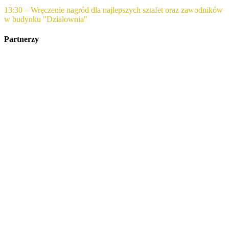
13:30 – Wręczenie nagród dla najlepszych sztafet oraz zawodników
w budynku "Działownia"
Partnerzy