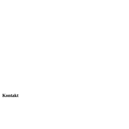
Kontakt