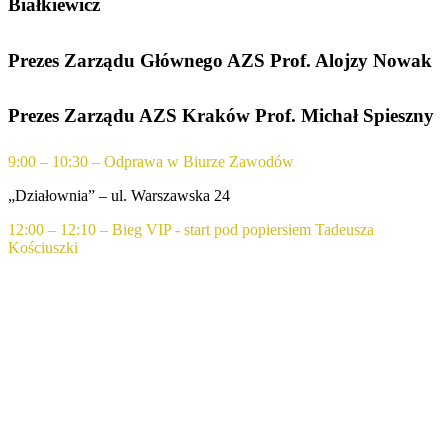
Białkiewicz
Prezes Zarządu Głównego AZS Prof. Alojzy Nowak
Prezes Zarządu AZS Kraków Prof. Michał Spieszny
9:00 – 10:30 – Odprawa w Biurze Zawodów
„Działownia” – ul. Warszawska 24
12:00 – 12:10 – Bieg VIP - start pod popiersiem Tadeusza
Kościuszki