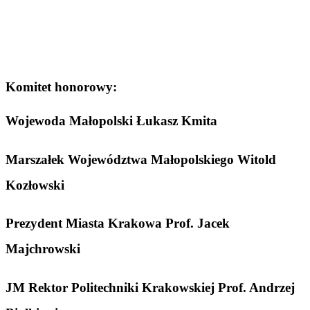
Komitet honorowy:
Wojewoda Małopolski Łukasz Kmita
Marszałek Województwa Małopolskiego Witold
Kozłowski
Prezydent Miasta Krakowa Prof. Jacek
Majchrowski
JM Rektor Politechniki Krakowskiej Prof. Andrzej