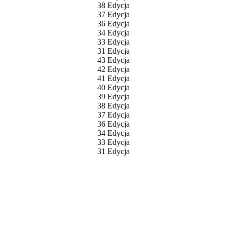
38 Edycja
37 Edycja
36 Edycja
34 Edycja
33 Edycja
31 Edycja
43 Edycja
42 Edycja
41 Edycja
40 Edycja
39 Edycja
38 Edycja
37 Edycja
36 Edycja
34 Edycja
33 Edycja
31 Edycja