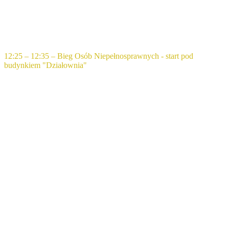
12:25 – 12:35 – Bieg Osób Niepełnosprawnych - start pod
budynkiem "Działownia"