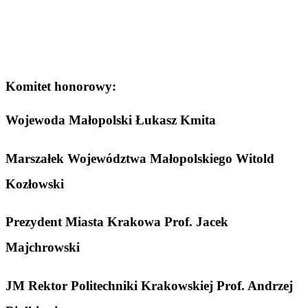
Komitet honorowy:
Wojewoda Małopolski Łukasz Kmita
Marszałek Województwa Małopolskiego Witold
Kozłowski
Prezydent Miasta Krakowa Prof. Jacek
Majchrowski
JM Rektor Politechniki Krakowskiej Prof. Andrzej