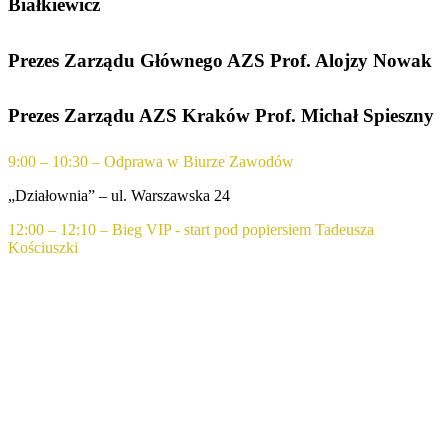
Białkiewicz
Prezes Zarządu Głównego AZS Prof. Alojzy Nowak
Prezes Zarządu AZS Kraków Prof. Michał Spieszny
9:00 – 10:30 – Odprawa w Biurze Zawodów
„Działownia” – ul. Warszawska 24
12:00 – 12:10 – Bieg VIP - start pod popiersiem Tadeusza
Kościuszki