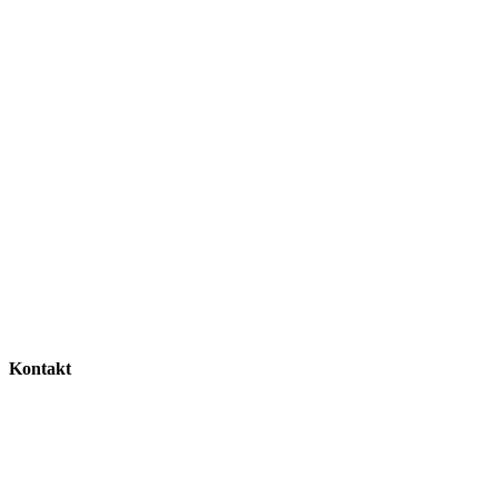
Kontakt