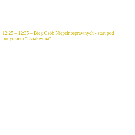
12:25 – 12:35 – Bieg Osób Niepełnosprawnych - start pod
budynkiem "Działownia"