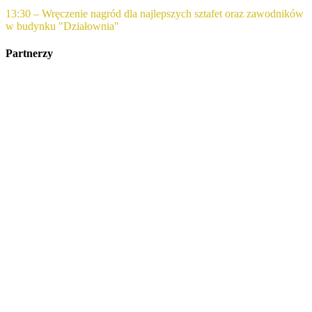
13:30 – Wręczenie nagród dla najlepszych sztafet oraz zawodników
w budynku "Działownia"
Partnerzy