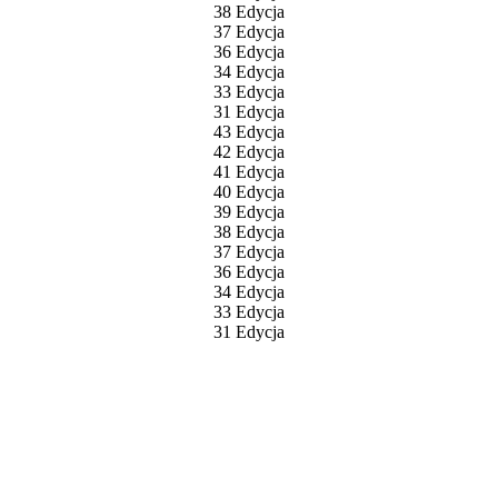
38 Edycja
37 Edycja
36 Edycja
34 Edycja
33 Edycja
31 Edycja
43 Edycja
42 Edycja
41 Edycja
40 Edycja
39 Edycja
38 Edycja
37 Edycja
36 Edycja
34 Edycja
33 Edycja
31 Edycja