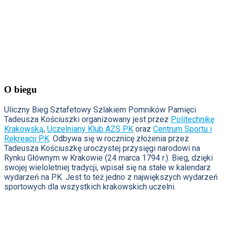
O biegu
Uliczny Bieg Sztafetowy Szlakiem Pomników Pamięci
Tadeusza Kościuszki organizowany jest przez
Politechnikę
Krakowską
,
Uczelniany Klub AZS PK
oraz
Centrum Sportu i
Rekreacji PK
. Odbywa się w rocznicę złożenia przez
Tadeusza Kościuszkę uroczystej przysięgi narodowi na
Rynku Głównym w Krakowie (24 marca 1794 r.). Bieg, dzięki
swojej wieloletniej tradycji, wpisał się na stałe w kalendarz
wydarzeń na PK. Jest to też jedno z największych wydarzeń
sportowych dla wszystkich krakowskich uczelni.