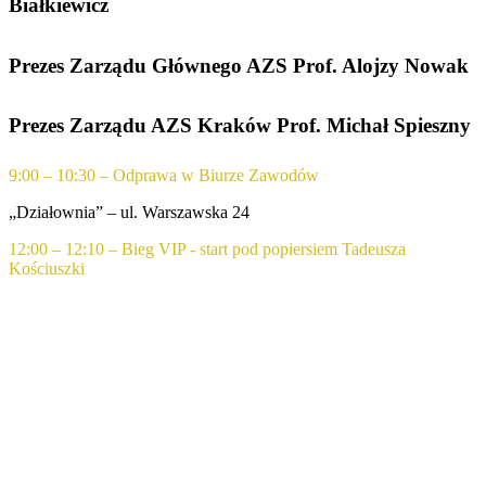
Białkiewicz
Prezes Zarządu Głównego AZS Prof. Alojzy Nowak
Prezes Zarządu AZS Kraków Prof. Michał Spieszny
9:00 – 10:30 – Odprawa w Biurze Zawodów
„Działownia” – ul. Warszawska 24
12:00 – 12:10 – Bieg VIP - start pod popiersiem Tadeusza
Kościuszki