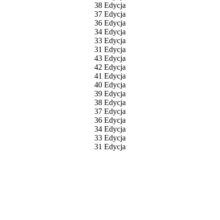
38 Edycja
37 Edycja
36 Edycja
34 Edycja
33 Edycja
31 Edycja
43 Edycja
42 Edycja
41 Edycja
40 Edycja
39 Edycja
38 Edycja
37 Edycja
36 Edycja
34 Edycja
33 Edycja
31 Edycja