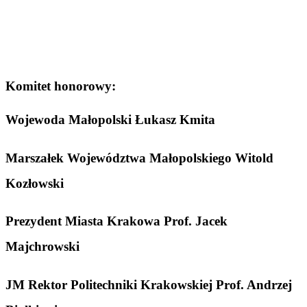
Komitet honorowy:
Wojewoda Małopolski Łukasz Kmita
Marszałek Województwa Małopolskiego Witold
Kozłowski
Prezydent Miasta Krakowa Prof. Jacek
Majchrowski
JM Rektor Politechniki Krakowskiej Prof. Andrzej