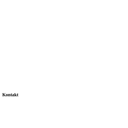
Kontakt