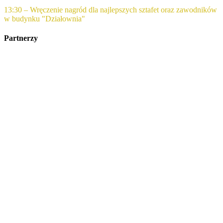
13:30 – Wręczenie nagród dla najlepszych sztafet oraz zawodników
w budynku "Działownia"
Partnerzy