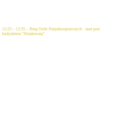
12:25 – 12:35 – Bieg Osób Niepełnosprawnych - start pod
budynkiem "Działownia"