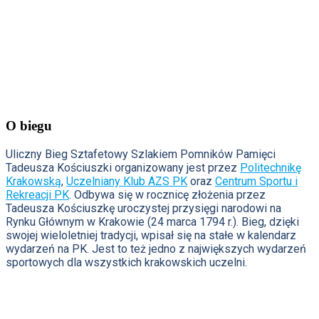
O biegu
Uliczny Bieg Sztafetowy Szlakiem Pomników Pamięci
Tadeusza Kościuszki organizowany jest przez
Politechnikę
Krakowską
,
Uczelniany Klub AZS PK
oraz
Centrum Sportu i
Rekreacji PK
. Odbywa się w rocznicę złożenia przez
Tadeusza Kościuszkę uroczystej przysięgi narodowi na
Rynku Głównym w Krakowie (24 marca 1794 r.). Bieg, dzięki
swojej wieloletniej tradycji, wpisał się na stałe w kalendarz
wydarzeń na PK. Jest to też jedno z największych wydarzeń
sportowych dla wszystkich krakowskich uczelni.